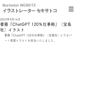
Illustration WEBSITE
イラストレーター セキサトコ
2023年9月14日
書籍『ChatGPT 120％仕事術』（宝島
社）イラスト
書籍『ChatGPT 120％仕事術』（宝島社）にてカバ
ー＋章扉イラストを担当いたしました。