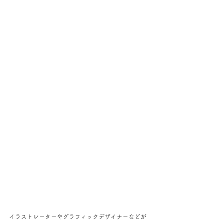
イラストレーターやグラフィックデザイナーなどが