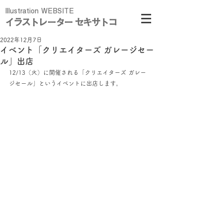
Illustration WEBSITE
イラストレーター セキサトコ
2022年12月7日
イベント「クリエイターズ ガレージセー
ル」出店
12/13（火）に開催される「クリエイターズ ガレー
ジセール」というイベントに出店します。