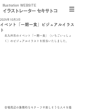
Illustration WEBSITE
イラストレーター セキサトコ
2025年10月3日
イベント「一期一食」ビジュアルイラス
ト
北九州市のイベント「一期一食」（いちごいっしょ
く）のビジュアルイラストを担当いたしました。
会場周辺の象徴的なモチーフや楽しそうな人々を描