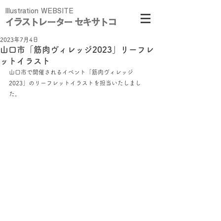
Illustration WEBSITE
イラストレーター セキサトコ
2023年7月4日
山口市「筋肉ヴィレッジ2023」リーフレ
ットイラスト
山口市で開催されるイベント「筋肉ヴィレッジ
2023」のリーフレットイラストを担当いたしまし
た。