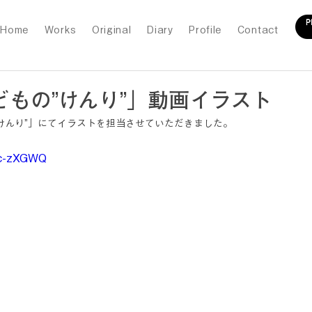
Home
Works
Original
Diary
Profile
Contact
どもの”けんり”」動画イラスト
けんり”」にてイラストを担当させていただきました。
Gtc-zXGWQ