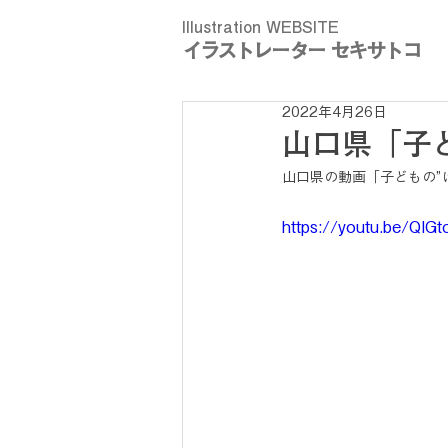
Illustration WEBSITE
イラストレーター セキサトコ
2022年4月26日
山口県「子
山口県の動画「子どもの”
https://youtu.be/QI