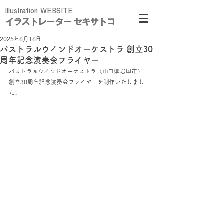
Illustration WEBSITE
イラストレーター セキサトコ
2025年6月16日
パストラルウインドオーケストラ 創立30
周年記念演奏会フライヤー
パストラルウインドオーケストラ（山口県岩国市）
創立30周年記念演奏会フライヤーを制作いたしまし
た。